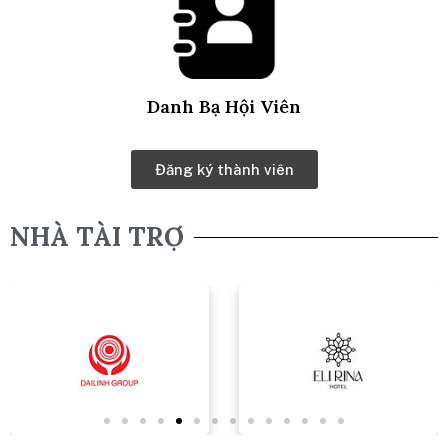
Danh Bạ Hội Viên
Đăng ký thành viên
NHÀ TÀI TRỢ