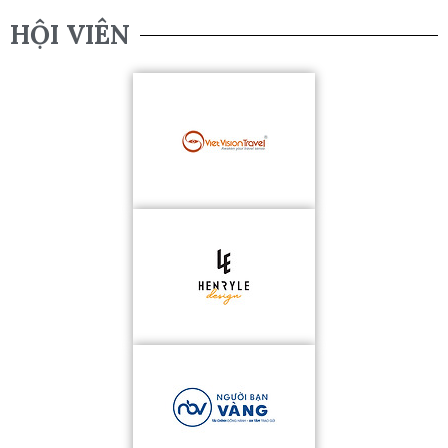
HỘI VIÊN