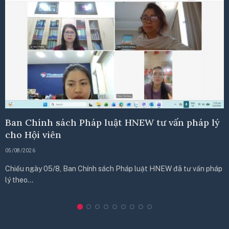
Ban Chính sách Pháp luật HNEW tư vấn pháp lý
cho Hội viên
05/08/2026
Chiều ngày 05/8, Ban Chính sách Pháp luật HNEW đã tư vấn pháp
lý theo…