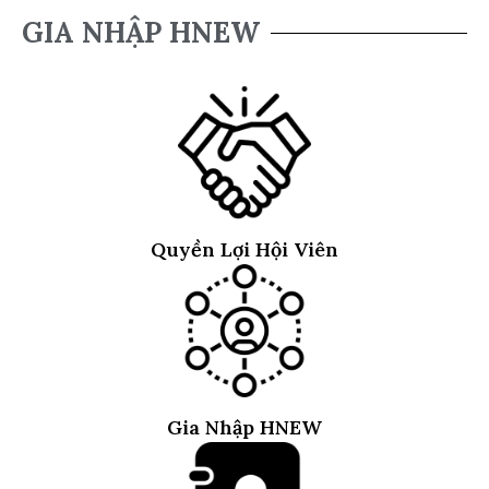
GIA NHẬP HNEW
Quyền Lợi Hội Viên
Gia Nhập HNEW