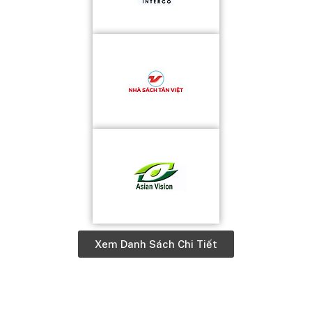
Xem Danh Sách Chi Tiết