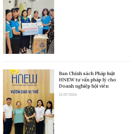
Ban Chính sách Pháp luật
HNEW tư vấn pháp lý cho
Doanh nghiệp hội viên
22/07/2026