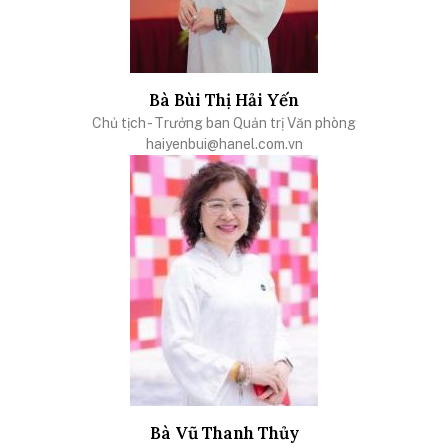
Bà Bùi Thị Hải Yến
Chủ tịch - Trưởng ban Quản trị Văn phòng
haiyenbui@hanel.com.vn
Bà Vũ Thanh Thủy