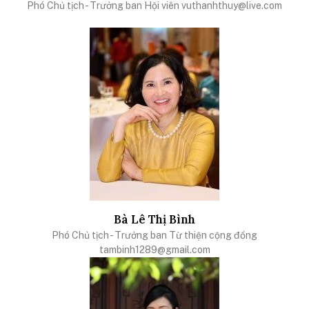
Phó Chủ tịch - Trưởng ban Hội viên
vuthanhthuy@live.com
Bà Lê Thị Bình
Phó Chủ tịch - Trưởng ban Từ thiện cộng đồng
tambinh1289@gmail.com