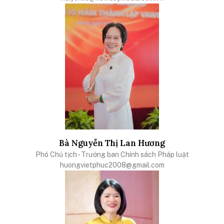
Bà Nguyễn Thị Lan Hương
Phó Chủ tịch - Trưởng ban Chính sách Pháp luật
huongvietphuc2008@gmail.com