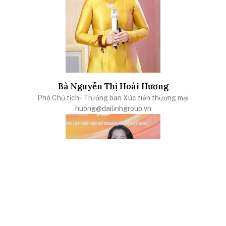
Bà Nguyễn Thị Hoài Hương
Phó Chủ tịch - Trưởng ban Xúc tiến thương mại
huong@dailinhgroup.vn