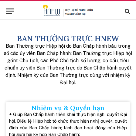
BAN THƯỜNG TRỰC HNEW
Ban Thường trực Hiệp hội do Ban Chấp hành bầu trong
số các ủy viên Ban Chấp hành; Ban Thường trực Hiệp hội
gồm: Chủ tịch, các Phó Chủ tịch, số lượng, cơ cấu, tiêu
chuẩn ủy viên Ban Thường trực do Ban Chấp hành quyết
định. Nhiệm kỳ của Ban Thường trực cùng với nhiệm kỳ
Đại hội.
Nhiệm vụ & Quyền hạn
+ Giúp Ban Chấp hành triển khai thực hiện nghị quyết Đại
hội, Điều lệ Hiệp hội; tổ chức thực hiện nghị quyết, quyết
định của Ban Chấp hành; lãnh đạo hoạt động của Hiệp
hội giữa hai kỳ họp Ban Chấp hành;