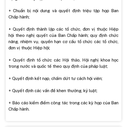
+ Chuẩn bị nội dung và quyết định triệu tập họp Ban
Chấp hành;
+ Quyết định thành lập các tổ chức, đơn vị thuộc Hiệp
hội theo nghị quyết của Ban Chấp hành; quy định chức
năng, nhiệm vụ, quyền hạn cơ cấu tổ chức các tổ chức,
đơn vị thuộc Hiệp hội;
+ Quyết định tổ chức các Hội thảo, Hội nghị khoa học
trong nước và quốc tế theo quy định của pháp luật;
+ Quyết định kết nạp, chấm dứt tư cách hội viên;
+ Quyết định các vấn đề khen thưởng, kỷ luật;
+ Báo cáo kiểm điểm công tác trong các kỳ họp của Ban
Chấp hành.