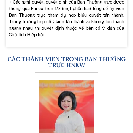
+ Các nghị quyết, quyết định của Ban Thường trực được
thông qua khi có trên 1/2 (một phần hai) tổng số ủy viên
Ban Thường trực tham dự họp biểu quyết tán thành.
Trong trường hợp số ý kiến tán thành và không tán thành
ngang nhau thì quyết định thuộc về bên có ý kiến của
Chủ tịch Hiệp hội.
CÁC THÀNH VIÊN TRONG BAN THƯỜNG
TRỰC HNEW