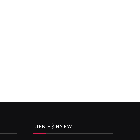
LIÊN HỆ HNEW