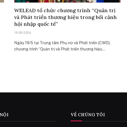
WELEAD tổ chức chương trình “Quản trị
và Phát triển thương hiệu trong bối cảnh
hội nhập quốc tế”
19/05/2026
Ngày 19/5 tại Trung tâm Phụ nữ và Phát triển (CWD),
chương trình “Quản trị và Phát triển thương hiệu…
 NỘI
VỀ CHÚNG TÔI