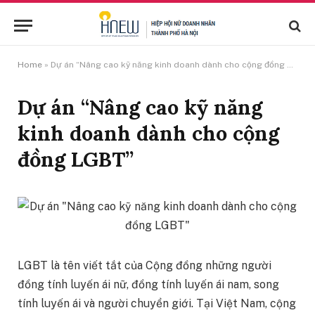
Home
»
Dự án “Nâng cao kỹ năng kinh doanh dành cho cộng đồng LGBT”
Dự án “Nâng cao kỹ năng
kinh doanh dành cho cộng
đồng LGBT”
LGBT là tên viết tắt của Cộng đồng những người
đồng tính luyến ái nữ, đồng tính luyến ái nam, song
tính luyến ái và người chuyển giới. Tại Việt Nam, cộng