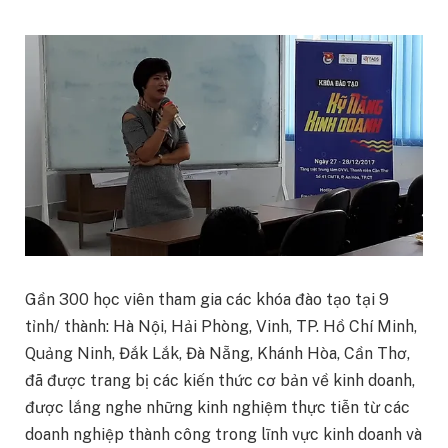
Gần 300 học viên tham gia các khóa đào tạo tại 9
tỉnh/ thành: Hà Nội, Hải Phòng, Vinh, TP. Hồ Chí Minh,
Quảng Ninh, Đắk Lắk, Đà Nẵng, Khánh Hòa, Cần Thơ,
đã được trang bị các kiến thức cơ bản về kinh doanh,
được lắng nghe những kinh nghiệm thực tiễn từ các
doanh nghiệp thành công trong lĩnh vực kinh doanh và