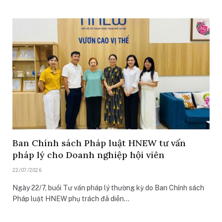
Ban Chính sách Pháp luật HNEW tư vấn
pháp lý cho Doanh nghiệp hội viên
22/07/2026
Ngày 22/7, buổi Tư vấn pháp lý thường kỳ do Ban Chính sách
Pháp luật HNEW phụ trách đã diễn…