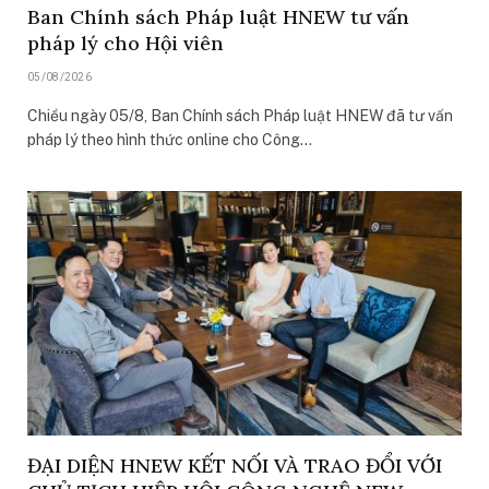
Ban Chính sách Pháp luật HNEW tư vấn
pháp lý cho Hội viên
05/08/2026
Chiều ngày 05/8, Ban Chính sách Pháp luật HNEW đã tư vấn
pháp lý theo hình thức online cho Công…
ĐẠI DIỆN HNEW KẾT NỐI VÀ TRAO ĐỔI VỚI