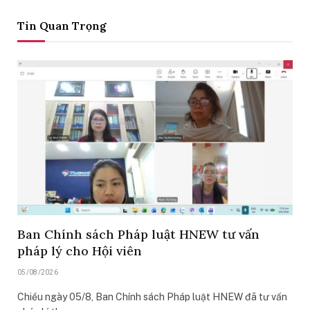
Tin Quan Trọng
Ban Chính sách Pháp luật HNEW tư vấn
pháp lý cho Hội viên
05/08/2026
Chiều ngày 05/8, Ban Chính sách Pháp luật HNEW đã tư vấn