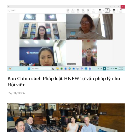
Ban Chính sách Pháp luật HNEW tư vấn pháp lý cho
Hội viên
05/08/2026