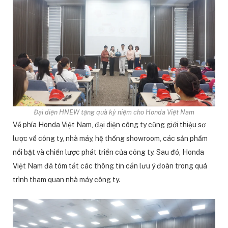
Đại diện HNEW tặng quà kỷ niệm cho Honda Việt Nam
Về phía Honda Việt Nam, đại diện công ty cũng giới thiệu sơ
lược về công ty, nhà máy, hệ thống showroom, các sản phẩm
nổi bật và chiến lược phát triển của công ty. Sau đó, Honda
Việt Nam đã tóm tắt các thông tin cần lưu ý đoàn trong quá
trình tham quan nhà máy công ty.