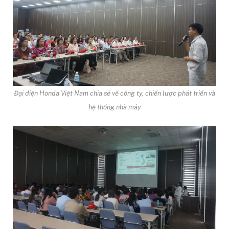
Đại diện Honda Việt Nam chia sẻ về công ty, chiến lược phát triển và
hệ thống nhà máy