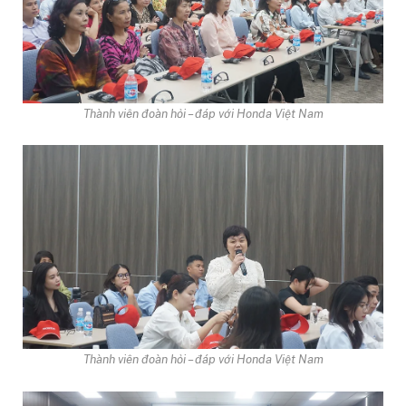
Thành viên đoàn hỏi – đáp với Honda Việt Nam
Thành viên đoàn hỏi – đáp với Honda Việt Nam