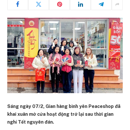
Sáng ngày 07/2, Gian hàng bình yên Peaceshop đã
khai xuân mở cửa hoạt động trở lại sau thời gian
nghỉ Tết nguyên đán.