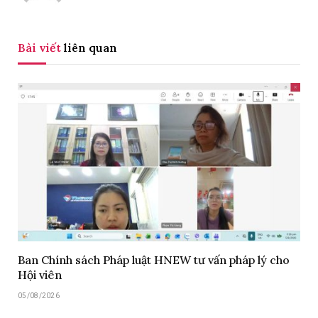
Bài viết
liên quan
Ban Chính sách Pháp luật HNEW tư vấn pháp lý cho
Hội viên
05/08/2026