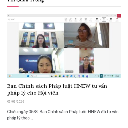
Ban Chính sách Pháp luật HNEW tư vấn
pháp lý cho Hội viên
05/08/2026
Chiều ngày 05/8, Ban Chính sách Pháp luật HNEW đã tư vấn
pháp lý theo…