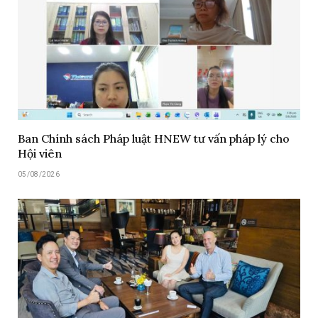
Ban Chính sách Pháp luật HNEW tư vấn pháp lý cho
Hội viên
05/08/2026