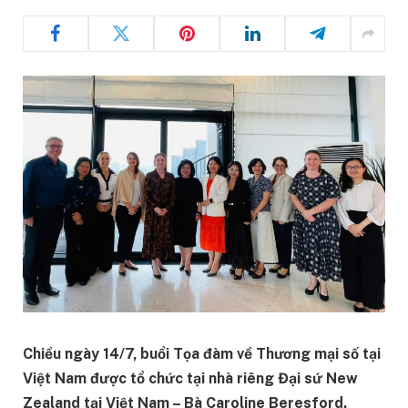
Chiều ngày 14/7, buổi Tọa đàm về Thương mại số tại
Việt Nam được tổ chức tại nhà riêng Đại sứ New
Zealand tại Việt Nam – Bà Caroline Beresford.