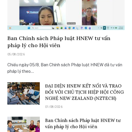
Ban Chính sách Pháp luật HNEW tư vấn
pháp lý cho Hội viên
05/08/2026
Chiều ngày 05/8, Ban Chính sách Pháp luật HNEW đã tư vấn
pháp lý theo…
ĐẠI DIỆN HNEW KẾT NỐI VÀ TRAO
ĐỔI VỚI CHỦ TỊCH HIỆP HỘI CÔNG
NGHỆ NEW ZEALAND (NZTECH)
01/08/2026
Ban Chính sách Pháp luật HNEW tư
vấn pháp lý cho Hội viên