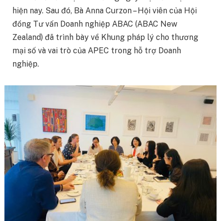
hiện nay. Sau đó, Bà Anna Curzon – Hội viên của Hội
đồng Tư vấn Doanh nghiệp ABAC (ABAC New
Zealand) đã trình bày về Khung pháp lý cho thương
mại số và vai trò của APEC trong hỗ trợ Doanh
nghiệp.