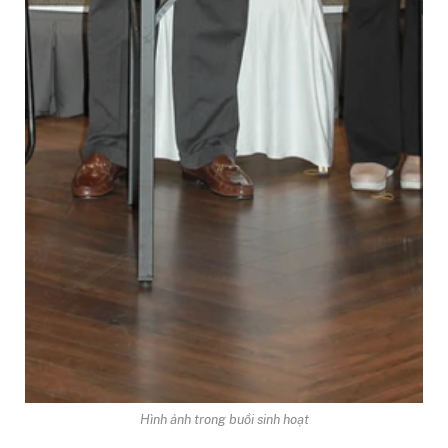
Hình ảnh trong buổi sinh hoạt