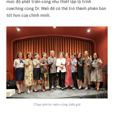
mức độ phát triển cũng như thiết lập lộ trình
coaching cùng Dr. Wali để có thể trở thành phiên bản
tốt hơn của chính mình.
Chụp ảnh kỷ niệm cùng diễn giả