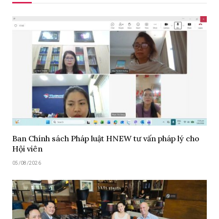
Ban Chính sách Pháp luật HNEW tư vấn pháp lý cho
Hội viên
05/08/2026