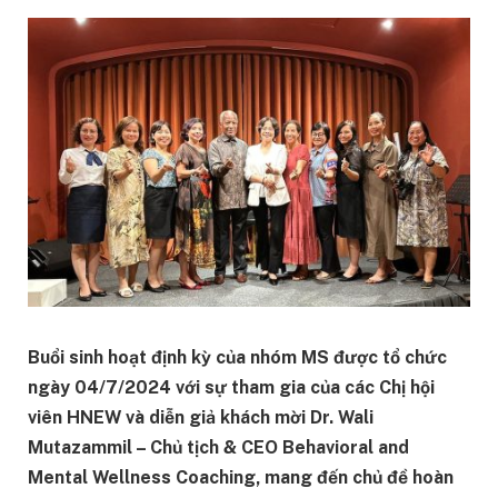
Buổi sinh hoạt định kỳ của nhóm MS được tổ chức
ngày 04/7/2024 với sự tham gia của các Chị hội
viên HNEW và diễn giả khách mời Dr. Wali
Mutazammil – Chủ tịch & CEO Behavioral and
Mental Wellness Coaching, mang đến chủ đề hoàn