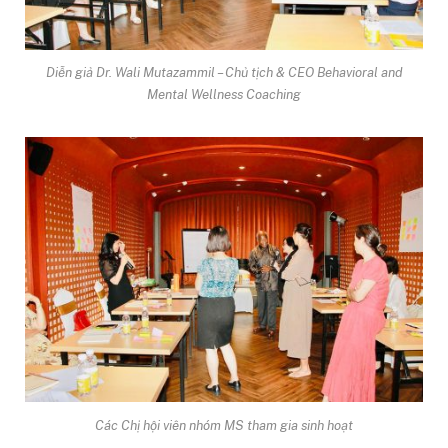
Diễn giả Dr. Wali Mutazammil – Chủ tịch & CEO Behavioral and
Mental Wellness Coaching
Các Chị hội viên nhóm MS tham gia sinh hoạt