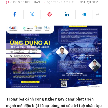
KHÔNG CÓ BÌNH LUẬN
ĐỌC TRONG 2 PHÚT
35
LƯỢT XEM
Trong bối cảnh công nghệ ngày càng phát triển
mạnh mẽ, đặc biệt là sự bùng nổ của trí tuệ nhân tạo