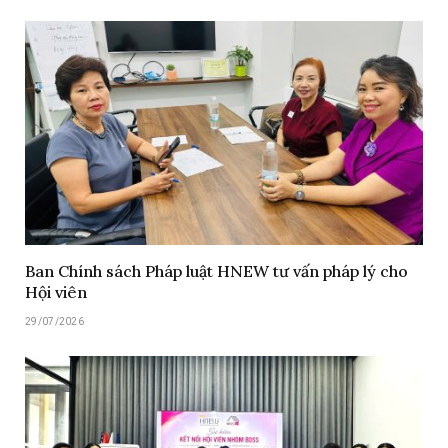
Ban Chính sách Pháp luật HNEW tư vấn pháp lý cho
Hội viên
29/07/2026