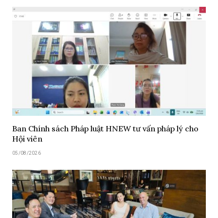
Ban Chính sách Pháp luật HNEW tư vấn pháp lý cho
Hội viên
05/08/2026