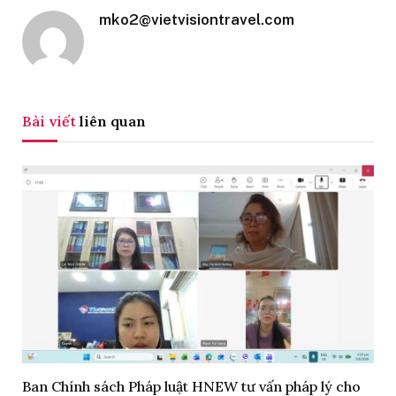
mko2@vietvisiontravel.com
Bài viết
liên quan
Ban Chính sách Pháp luật HNEW tư vấn pháp lý cho