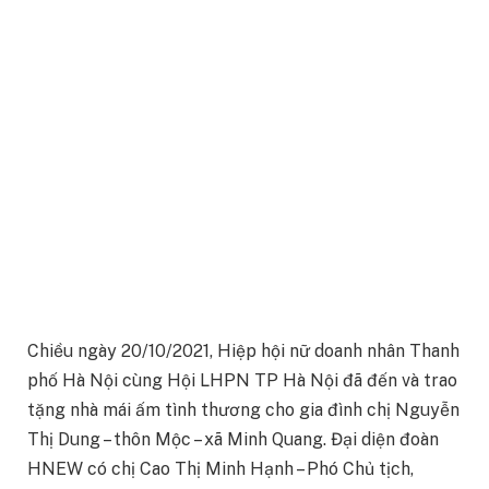
Chiều ngày 20/10/2021, Hiệp hội nữ doanh nhân Thanh
phố Hà Nội cùng Hội LHPN TP Hà Nội đã đến và trao
tặng nhà mái ấm tình thương cho gia đình chị Nguyễn
Thị Dung – thôn Mộc – xã Minh Quang. Đại diện đoàn
HNEW có chị Cao Thị Minh Hạnh – Phó Chủ tịch,