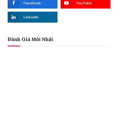
Facebook
YouTube
LinkedIn
Đánh Giá Mới Nhất