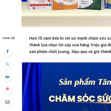
Hơn 15 năm bền bỉ với sứ mệnh chăm sóc s
CHIA SẺ
thành lựa chọn tin cậy của hàng triệu gia 
sản phẩm chất lượng, hiệu quả và giá thành