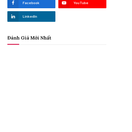
Facebook
YouTube
LinkedIn
Đánh Giá Mới Nhất