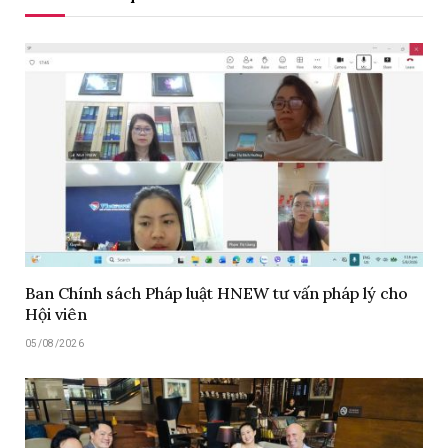
Ban Chính sách Pháp luật HNEW tư vấn pháp lý cho
Hội viên
05/08/2026