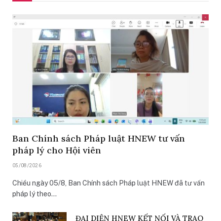
Ban Chính sách Pháp luật HNEW tư vấn
pháp lý cho Hội viên
05/08/2026
Chiều ngày 05/8, Ban Chính sách Pháp luật HNEW đã tư vấn
pháp lý theo…
ĐẠI DIỆN HNEW KẾT NỐI VÀ TRAO