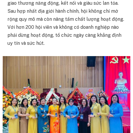
giao thương năng động, kết nối và giàu sức lan tỏa.
Sau hợp nhất địa giới hành chính, hội không chỉ mở
rộng quy mô mà còn nâng tầm chất lượng hoạt động.
Với hơn 200 hội viên và không có doanh nghiệp nào
phải dừng hoạt động, tổ chức ngày càng khẳng định
uy tín và sức hút.