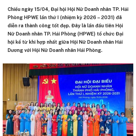
Chiều ngày 15/04, Đại hội Hội Nữ Doanh nhân TP. Hải
Phòng HPWE lần thứ I (nhiệm kỳ 2026 – 2031) đã
diễn ra thành công tốt đẹp. Đây là lần đầu tiên Hội
Nữ Doanh nhân TP. Hải Phòng (HPWE) tổ chức Đại
hội kể từ khi hợp nhất giữa Hội Nữ Doanh nhân Hải
Dương với Hội Nữ Doanh nhân Hải Phòng.