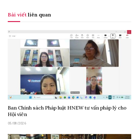
Bài viết
liên quan
Ban Chính sách Pháp luật HNEW tư vấn pháp lý cho
Hội viên
05/08/2026