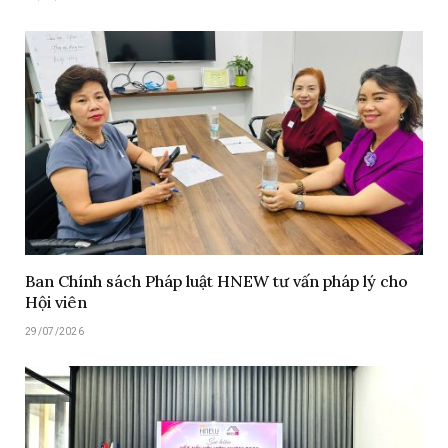
Ban Chính sách Pháp luật HNEW tư vấn pháp lý cho
Hội viên
29/07/2026