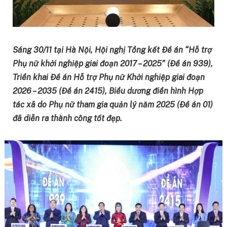
Sáng 30/11 tại Hà Nội, Hội nghị Tổng kết Đề án “Hỗ trợ
Phụ nữ khởi nghiệp giai đoạn 2017 – 2025” (Đề án 939),
Triển khai Đề án Hỗ trợ Phụ nữ Khởi nghiệp giai đoạn
2026 – 2035 (Đề án 2415), Biểu dương điển hình Hợp
tác xã do Phụ nữ tham gia quản lý năm 2025 (Đề án 01)
đã diễn ra thành công tốt đẹp.