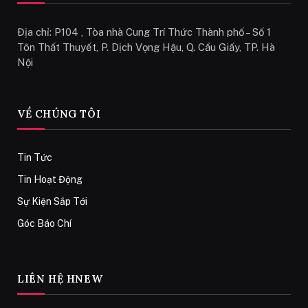
Địa chỉ: P104 , Tòa nhà Cung Trí Thức Thành phố – Số 1
Tôn Thất Thuyết, P. Dịch Vọng Hậu, Q. Cầu Giấy, TP. Hà
Nội
VỀ CHÚNG TÔI
Tin Tức
Tin Hoạt Động
Sự Kiện Sắp Tới
Góc Báo Chí
LIÊN HỆ HNEW