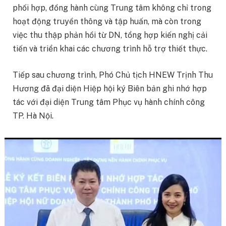
phối hợp, đồng hành cùng Trung tâm không chỉ trong
hoạt động truyền thông và tập huấn, mà còn trong
việc thu thập phản hồi từ DN, tổng hợp kiến nghị cải
tiến và triển khai các chương trình hỗ trợ thiết thực.
Tiếp sau chương trình, Phó Chủ tịch HNEW Trịnh Thu
Hương đã đại diện Hiệp hội ký Biên bản ghi nhớ hợp
tác với đại diện Trung tâm Phục vụ hành chính công
TP. Hà Nội.