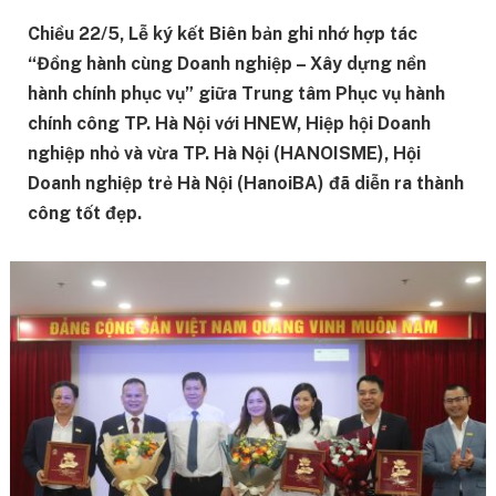
Chiều 22/5, Lễ ký kết Biên bản ghi nhớ hợp tác
“Đồng hành cùng Doanh nghiệp – Xây dựng nền
hành chính phục vụ” giữa Trung tâm Phục vụ hành
chính công TP. Hà Nội với HNEW, Hiệp hội Doanh
nghiệp nhỏ và vừa TP. Hà Nội (HANOISME), Hội
Doanh nghiệp trẻ Hà Nội (HanoiBA) đã diễn ra thành
công tốt đẹp.