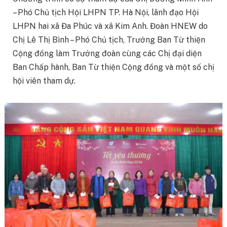
– Phó Chủ tịch Hội LHPN TP. Hà Nội, lãnh đạo Hội
LHPN hai xã Đa Phúc và xã Kim Anh. Đoàn HNEW do
Chị Lê Thị Bình – Phó Chủ tịch, Trưởng Ban Từ thiện
Cộng đồng làm Trưởng đoàn cùng các Chị đại diện
Ban Chấp hành, Ban Từ thiện Cộng đồng và một số chị
hội viên tham dự.