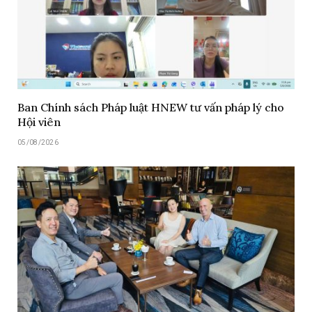
Ban Chính sách Pháp luật HNEW tư vấn pháp lý cho
Hội viên
05/08/2026