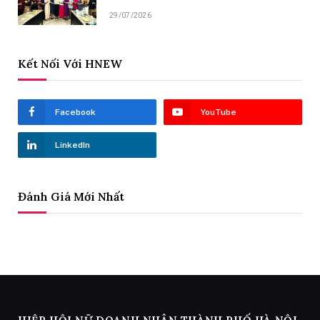
29/07/2026
Kết Nối Với HNEW
Facebook
YouTube
LinkedIn
Đánh Giá Mới Nhất